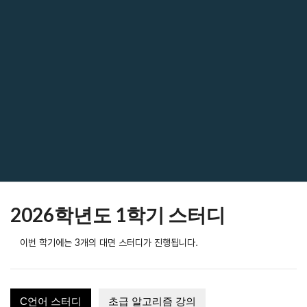
2026학년도 1학기 스터디
이번 학기에는 3개의 대면 스터디가 진행됩니다.
C언어 스터디
초급 알고리즘 강의