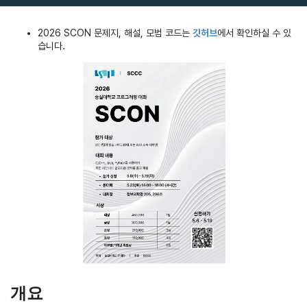
2026 SCON 문제지, 해설, 모범 코드는
깃허브
에서 확인하실 수 있
습니다.
개요