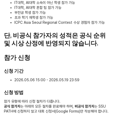
IT대학, AI대학 소속이 아닌 학생 참가 가능
IT대학, AI대학 혼합 팀 참가 가능
부전공 학생 참가 가능
초과 학기 재학생 참가 가능
ICPC Asia Seoul Regional Contest 수상 경험자 참가 가능
단, 비공식 참가자의 성적은 공식 순위
및 시상 산정에 반영되지 않습니다.
참가 신청
신청 기간
2026.05.06 15:00 - 2026.05.19 23:59
신청 방법
참가 유형에 따라 신청 절차가 다릅니다.
공식 참가자
는 아래의 모든 절차를 완료해야 하며,
비공식 참가자
는 SSU
PATH에 신청하지 않고 대회 신청서(Google Forms)만 작성해야 합니다.