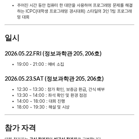
주어진 시간 동안 컴퓨터 한 대만을 사용하여 프로그래밍 문제를 해결
하는 ICPC(대학생 프로그래밍 경시대회) 스타일의 3인 1팀 프로그래
밍 대회
일시
2026.05.22.FRI (정보과학관 205, 206호)
19:00 - 21:00 : 예비 소집
2026.05.23.SAT (정보과학관 205, 206호)
12:30 ~ 13:30 : 참가 확인, 보증금 환급, 간식 배부
13:30 ~ 14:00 : 좌석 확인 및 환경 점검
14:00 ~ 18:00 : 대회 진행
18:00 ~ 19:30 : 해설 및 시상
참가 자격