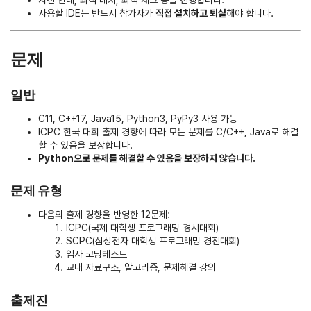
사전 안내, 좌석 배치, 좌석 체크 등을 진행합니다.
사용할 IDE는 반드시 참가자가
직접 설치하고 퇴실
해야 합니다.
문제
일반
C11, C++17, Java15, Python3, PyPy3 사용 가능
ICPC 한국 대회 출제 경향에 따라 모든 문제를 C/C++, Java로 해결
할 수 있음을 보장합니다.
Python으로 문제를 해결할 수 있음을 보장하지 않습니다.
문제 유형
다음의 출제 경향을 반영한 12문제:
ICPC(국제 대학생 프로그래밍 경시대회)
SCPC(삼성전자 대학생 프로그래밍 경진대회)
입사 코딩테스트
교내 자료구조, 알고리즘, 문제해결 강의
출제진