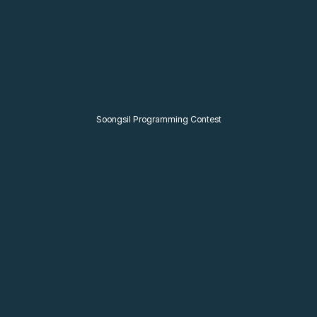
Soongsil Programming Contest