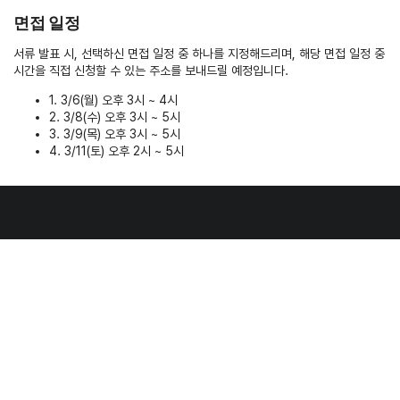
면접 일정
서류 발표 시, 선택하신 면접 일정 중 하나를 지정해드리며, 해당 면접 일정 중
시간을 직접 신청할 수 있는 주소를 보내드릴 예정입니다.
1. 3/6(월) 오후 3시 ~ 4시
2. 3/8(수) 오후 3시 ~ 5시
3. 3/9(목) 오후 3시 ~ 5시
4. 3/11(토) 오후 2시 ~ 5시
Contacts
Contact Us
Instagram
Facebook
Github
BOJ