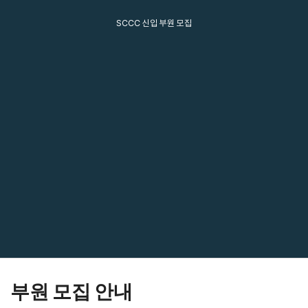
SCCC 신입 부원 모집
부원 모집 안내