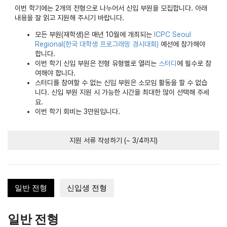
이번 학기에는 2개의 전형으로 나누어서 신입 부원을 모집합니다. 아래
내용을 잘 읽고 지원해 주시기 바랍니다.
모든 부원(재학생)은 매년 10월에 개최되는
ICPC Seoul
Regional(한국 대학생 프로그래밍 경시대회)
예선에 참가해야
합니다.
이번 학기 신입 부원은 전형 유형별로 열리는
스터디
에 필수로 참
여해야 합니다.
스터디를 참여할 수 없는 신입 부원은 소모임 활동을 할 수 없습
니다. 신입 부원 지원 시 가능한 시간을 최대한 많이 선택해 주세
요.
이번 학기 회비는 3만원입니다.
지원 서류 작성하기 (~ 3/4까지)
일반 전형
신입생 전형
일반 전형